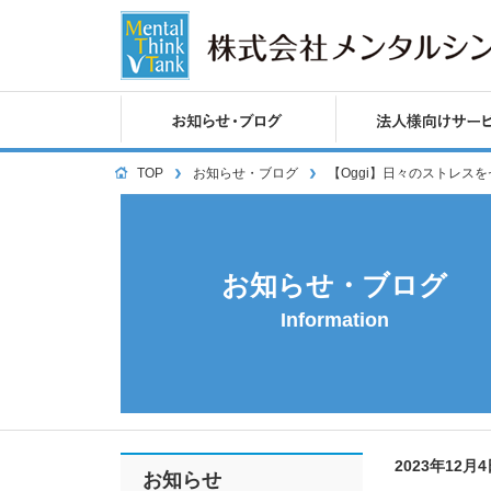
TOP
お知らせ・ブログ
【Oggi】日々のストレス
お知らせ・ブログ
Information
2023年12月
お知らせ