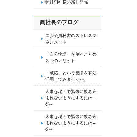
弊社副社長の新刊発売
副社長のブログ
国会議員秘書のストレスマ
ネジメント
「自分物語」を創ることの
３つのメリット
「嫉妬」という感情を有効
活用してみませんか。
大事な場面で緊張に飲み込
まれないようにするには～
③～
大事な場面で緊張に飲み込
まれないようにするには～
②～