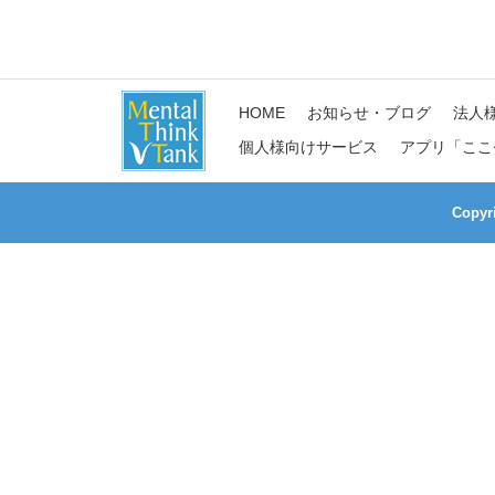
HOME
お知らせ・ブログ
法人
個人様向けサービス
アプリ「ここ
Copy