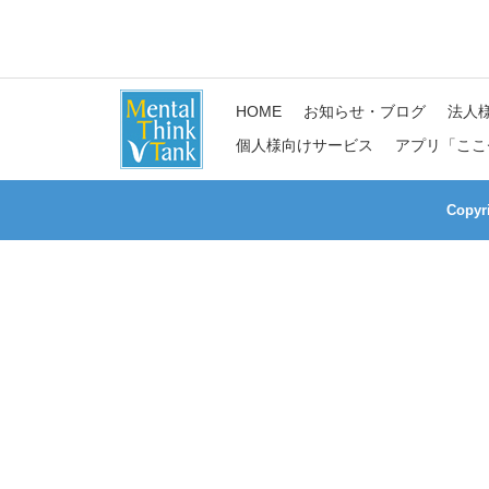
HOME
お知らせ・ブログ
法人
個人様向けサービス
アプリ「ここ
Copy