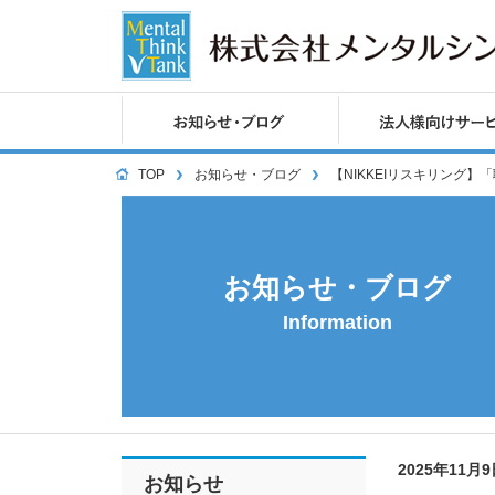
TOP
お知らせ・ブログ
【NIKKEIリスキリング
お知らせ・ブログ
Information
2025年11月
お知らせ