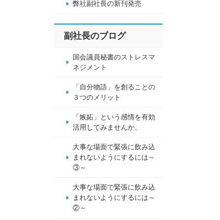
弊社副社長の新刊発売
副社長のブログ
国会議員秘書のストレスマ
ネジメント
「自分物語」を創ることの
３つのメリット
「嫉妬」という感情を有効
活用してみませんか。
大事な場面で緊張に飲み込
まれないようにするには～
③～
大事な場面で緊張に飲み込
まれないようにするには～
②～