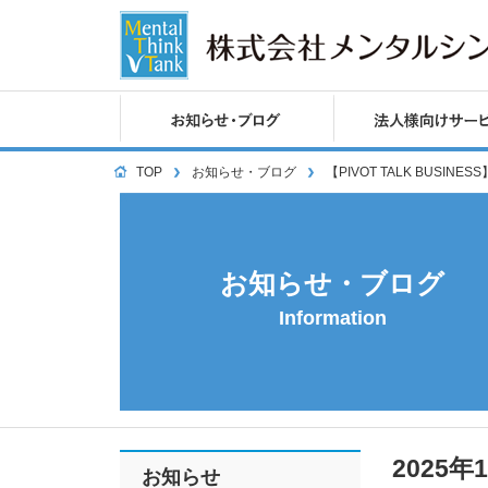
TOP
お知らせ・ブログ
【PIVOT TALK BUSI
お知らせ・ブログ
Information
2025年
お知らせ