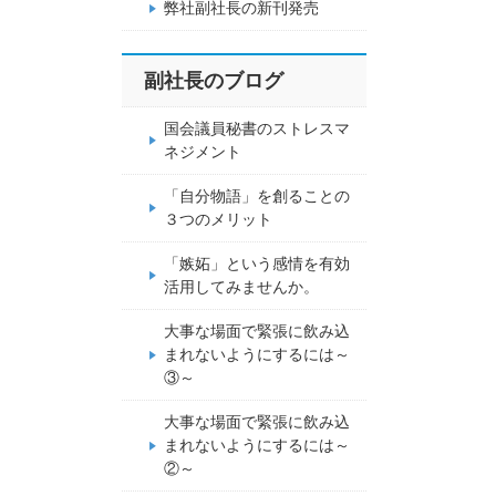
弊社副社長の新刊発売
副社長のブログ
国会議員秘書のストレスマ
ネジメント
「自分物語」を創ることの
３つのメリット
「嫉妬」という感情を有効
活用してみませんか。
大事な場面で緊張に飲み込
まれないようにするには～
③～
大事な場面で緊張に飲み込
まれないようにするには～
②～