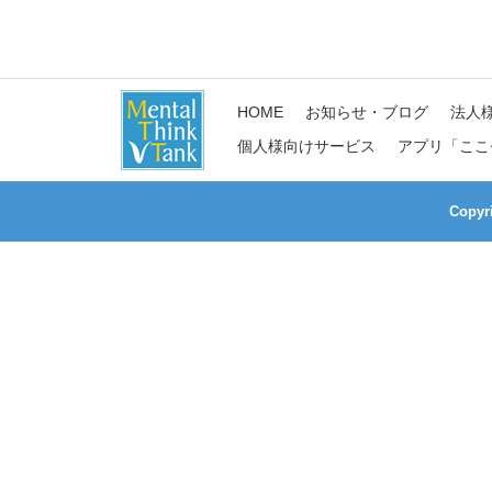
HOME
お知らせ・ブログ
法人
個人様向けサービス
アプリ「ここ
Copy