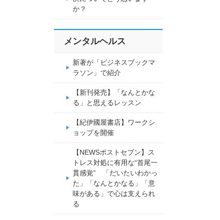
か？
メンタルヘルス
新著が「ビジネスブックマ
ラソン」で紹介
【新刊発売】「なんとかな
る」と思えるレッスン
【紀伊國屋書店】ワークシ
ョップを開催
【NEWSポストセブン】ス
トレス対処に有用な“首尾一
貫感覚” 「だいたいわかっ
た」「なんとかなる」「意
味がある」で心は支えられ
る