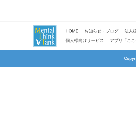
HOME
お知らせ・ブログ
法人
個人様向けサービス
アプリ「ここ
Copy