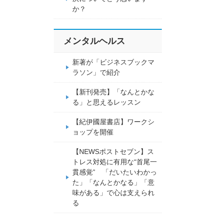
か？
メンタルヘルス
新著が「ビジネスブックマ
ラソン」で紹介
【新刊発売】「なんとかな
る」と思えるレッスン
【紀伊國屋書店】ワークシ
ョップを開催
【NEWSポストセブン】ス
トレス対処に有用な“首尾一
貫感覚” 「だいたいわかっ
た」「なんとかなる」「意
味がある」で心は支えられ
る