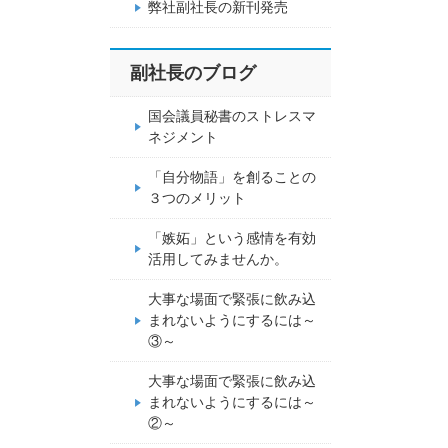
弊社副社長の新刊発売
副社長のブログ
国会議員秘書のストレスマ
ネジメント
「自分物語」を創ることの
３つのメリット
「嫉妬」という感情を有効
活用してみませんか。
大事な場面で緊張に飲み込
まれないようにするには～
③～
大事な場面で緊張に飲み込
まれないようにするには～
②～