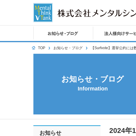
TOP
お知らせ・ブログ
【Surfvote】選挙公
お知らせ・ブログ
Information
2024年
お知らせ