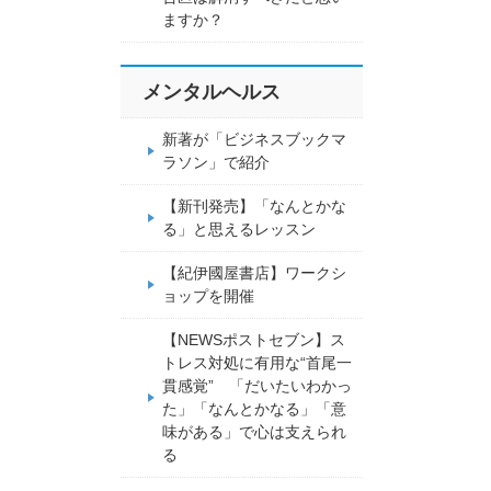
ますか？
メンタルヘルス
新著が「ビジネスブックマ
ラソン」で紹介
【新刊発売】「なんとかな
る」と思えるレッスン
【紀伊國屋書店】ワークシ
ョップを開催
【NEWSポストセブン】ス
トレス対処に有用な“首尾一
貫感覚” 「だいたいわかっ
た」「なんとかなる」「意
味がある」で心は支えられ
る