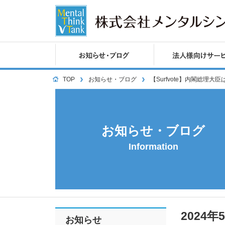
TOP
お知らせ・ブログ
【Surfvote】内閣総
お知らせ・ブログ
Information
2024年
お知らせ