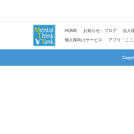
HOME
お知らせ・ブログ
法人
個人様向けサービス
アプリ「ここ
Copy