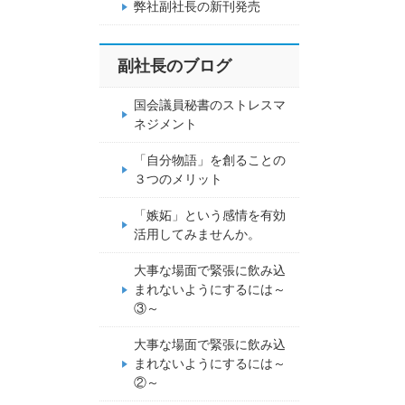
弊社副社長の新刊発売
副社長のブログ
国会議員秘書のストレスマ
ネジメント
「自分物語」を創ることの
３つのメリット
「嫉妬」という感情を有効
活用してみませんか。
大事な場面で緊張に飲み込
まれないようにするには～
③～
大事な場面で緊張に飲み込
まれないようにするには～
②～