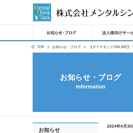
TOP
お知らせ・ブログ
【ダイヤモンドONLINE
お知らせ・ブログ
Information
2024年4月3
お知らせ