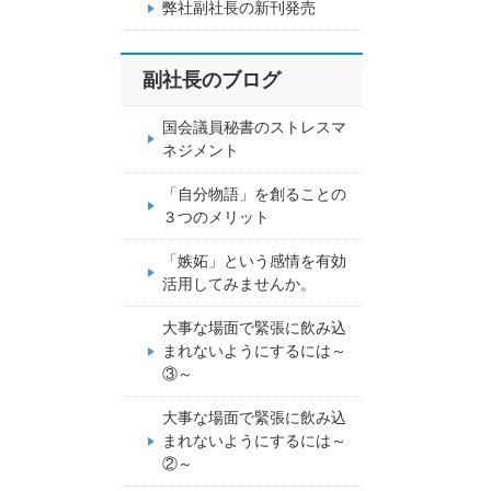
弊社副社長の新刊発売
副社長のブログ
国会議員秘書のストレスマ
ネジメント
「自分物語」を創ることの
３つのメリット
「嫉妬」という感情を有効
活用してみませんか。
大事な場面で緊張に飲み込
まれないようにするには～
③～
大事な場面で緊張に飲み込
まれないようにするには～
②～