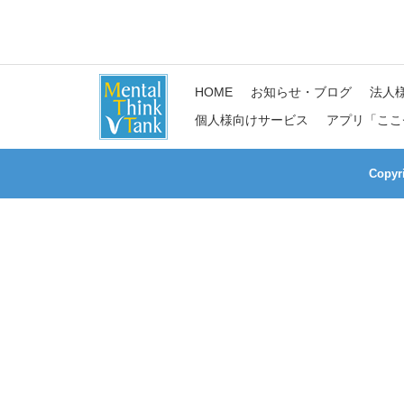
HOME
お知らせ・ブログ
法人
個人様向けサービス
アプリ「ここ
Copy