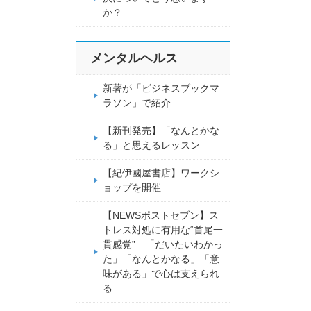
か？
メンタルヘルス
新著が「ビジネスブックマ
ラソン」で紹介
【新刊発売】「なんとかな
る」と思えるレッスン
【紀伊國屋書店】ワークシ
ョップを開催
【NEWSポストセブン】ス
トレス対処に有用な“首尾一
貫感覚” 「だいたいわかっ
た」「なんとかなる」「意
味がある」で心は支えられ
る