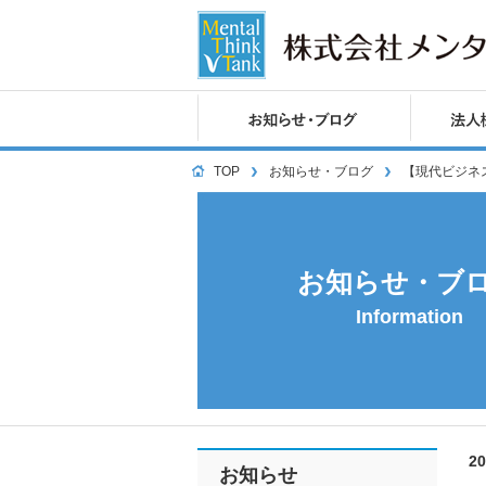
TOP
お知らせ・ブログ
【現代ビジネ
お知らせ・ブ
Information
2
お知らせ