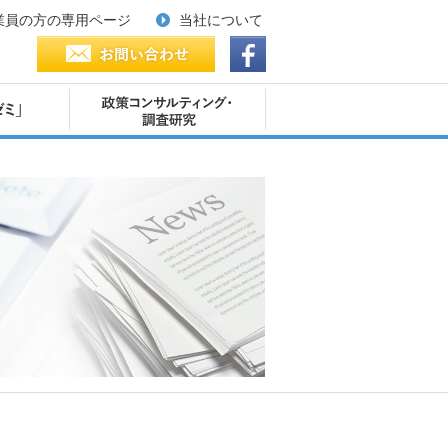
業員の方の専用ページ
当社について