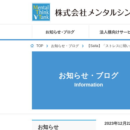
TOP
お知らせ・ブログ
【Saita】「ストレスに
お知らせ・ブログ
Information
2023年12月
お知らせ