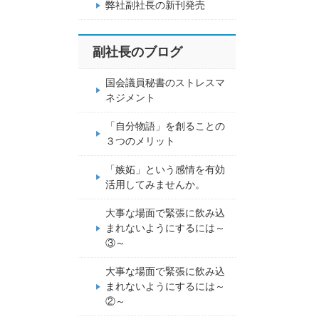
弊社副社長の新刊発売
副社長のブログ
国会議員秘書のストレスマ
ネジメント
「自分物語」を創ることの
３つのメリット
「嫉妬」という感情を有効
活用してみませんか。
大事な場面で緊張に飲み込
まれないようにするには～
③～
大事な場面で緊張に飲み込
まれないようにするには～
②～