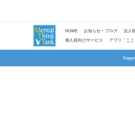
HOME
お知らせ・ブログ
法人
個人様向けサービス
アプリ「ここ
Copy