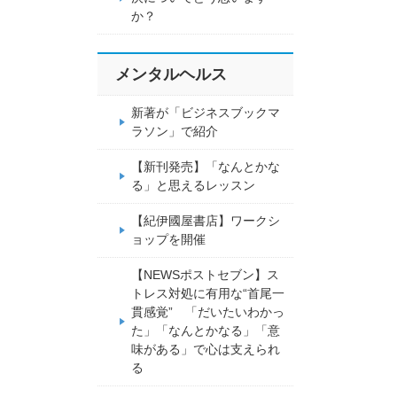
か？
メンタルヘルス
新著が「ビジネスブックマ
ラソン」で紹介
【新刊発売】「なんとかな
る」と思えるレッスン
【紀伊國屋書店】ワークシ
ョップを開催
【NEWSポストセブン】ス
トレス対処に有用な“首尾一
貫感覚” 「だいたいわかっ
た」「なんとかなる」「意
味がある」で心は支えられ
る